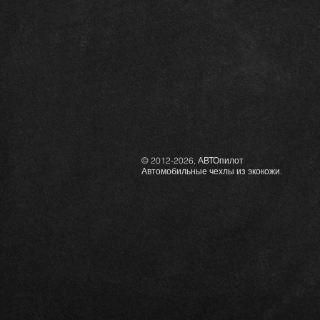
© 2012-2026, АВТОпилот
Автомобильные чехлы из экокожи.